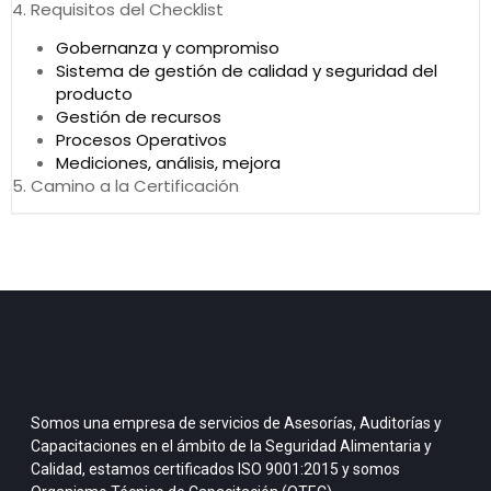
4. Requisitos del Checklist
Gobernanza y compromiso
Sistema de gestión de calidad y seguridad del
producto
Gestión de recursos
Procesos Operativos
Mediciones, análisis, mejora
5. Camino a la Certificación
Somos una empresa de servicios de Asesorías, Auditorías y
Capacitaciones en el ámbito de la Seguridad Alimentaria y
Calidad, estamos certificados ISO 9001:2015 y somos