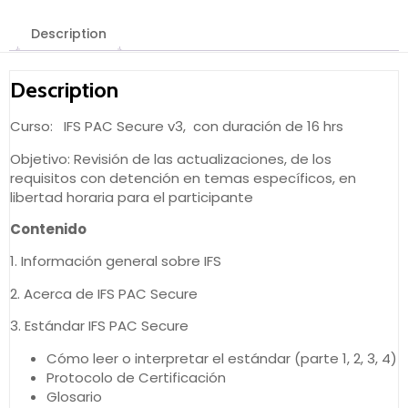
Description
Description
Curso: IFS PAC Secure v3, con duración de 16 hrs
Objetivo: Revisión de las actualizaciones, de los
requisitos con detención en temas específicos, en
libertad horaria para el participante
Contenido
1. Información general sobre IFS
2. Acerca de IFS PAC Secure
3. Estándar IFS PAC Secure
Cómo leer o interpretar el estándar (parte 1, 2, 3, 4)
Protocolo de Certificación
Glosario