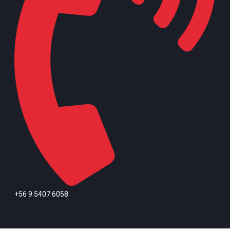
+56 9 5407 6058