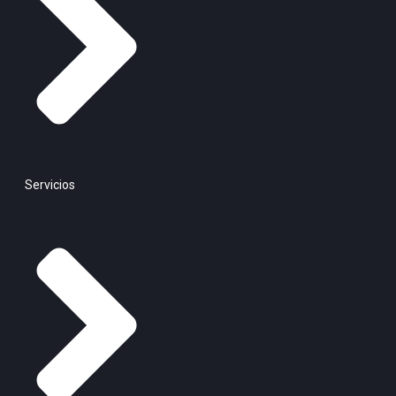
Servicios