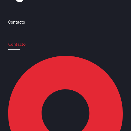
Contacto
Contacto