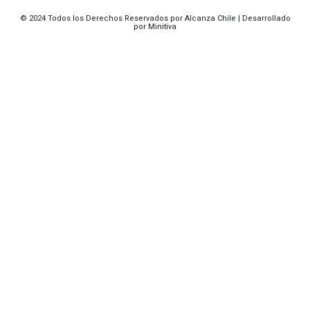
© 2024 Todos los Derechos Reservados por Alcanza Chile | Desarrollado
por
Minitiva