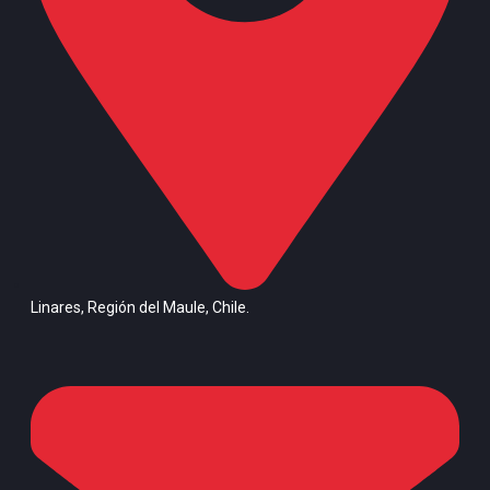
Linares, Región del Maule, Chile.