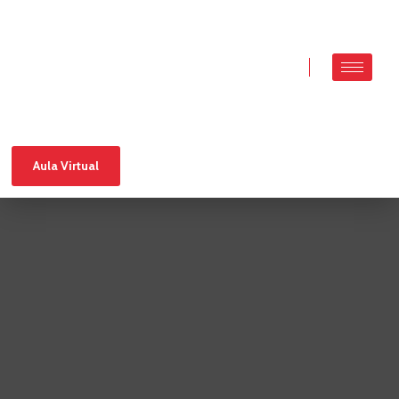
Aula Virtual