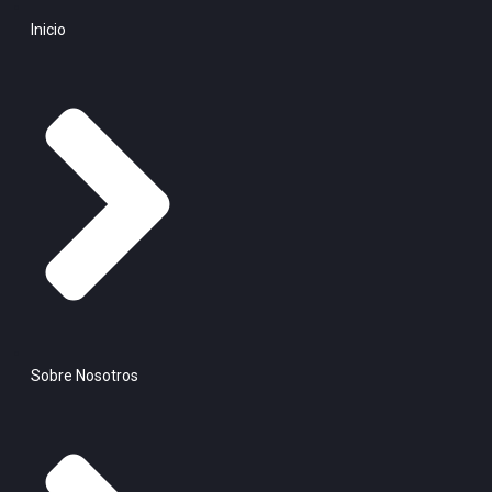
Inicio
Sobre Nosotros