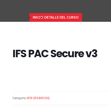
INICIO
DETALLE DEL CURSO
IFS PAC Secure v3
Categoría
GFSI (IFS-BRCGS)